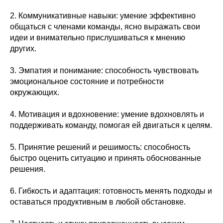
2. Коммуникативные навыки: умение эффективно
общаться с членами команды, ясно выражать свои
идеи и внимательно прислушиваться к мнению
других.
3. Эмпатия и понимание: способность чувствовать
эмоциональное состояние и потребности
окружающих.
4. Мотивация и вдохновение: умение вдохновлять и
поддерживать команду, помогая ей двигаться к целям.
5. Принятие решений и решимость: способность
быстро оценить ситуацию и принять обоснованные
решения.
6. Гибкость и адаптация: готовность менять подходы и
оставаться продуктивным в любой обстановке.