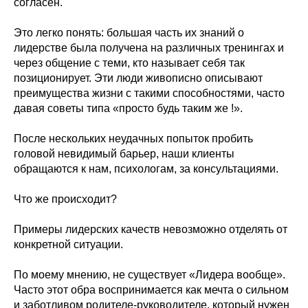
согласен.
Это легко понять: большая часть их знаний о
лидерстве была получена на различных тренингах и
через общение с теми, кто называет себя так
позиционирует. Эти люди живописно описывают
преимущества жизни с такими способностями, часто
давая советы типа «просто будь таким же !».
После нескольких неудачных попыток пробить
головой невидимый барьер, наши клиенты
обращаются к нам, психологам, за консультациями.
Что же происходит?
Примеры лидерских качеств невозможно отделять от
конкретной ситуации.
По моему мнению, не существует «Лидера вообще».
Часто этот обра воспринимается как мечта о сильном
и заботливом родителе-руководителе, который нужен