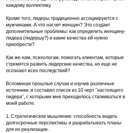
каждому коллективу.
Кроме того, лидеры традиционно ассоциируются с
мужчинами. А что насчет женщин? Это создает
дополнительные проблемы: как определить женщину-
лидера (лидершу?) и какие качества ей нужно
приобрести?
Как же нам, психологам, помогать клиентам, которые
стремятся развить лидерские качества, но еще не
осознают всех последствий?
Вспоминая прошлые случаи и изучив различные
источники, я составил список из 10 черт "настоящего
лидера", с которыми мне приходилось сталкиваться в
моей работе.
1. Стратегическое мышление: способность видеть
долгосрочные перспективы и разрабатывать планы
для их реализации.