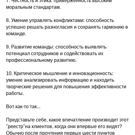
7. Честность и этика: приверженность высоким
моральным стандартам.
8. Умение управлять конфликтами: способность
успешно решать разногласия и сохранять гармонию в
команде.
9. Развитие команды: способность выявлять
потенциал сотрудников и содействовать их
профессиональному развитию.
10. Критическое мышление и инновационность:
умение анализировать информацию и находить
творческие решения для повышения эффективности
работы.
Вот как-то так...
Представьте себе, какое впечатление производит этот
"реестр"на клиентов, когда они впервые его видят?
Обычно после прочтения первых шести пунктов