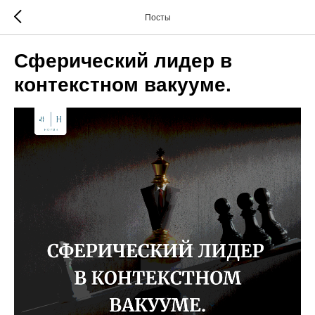
Посты
Сферический лидер в
контекстном вакууме.