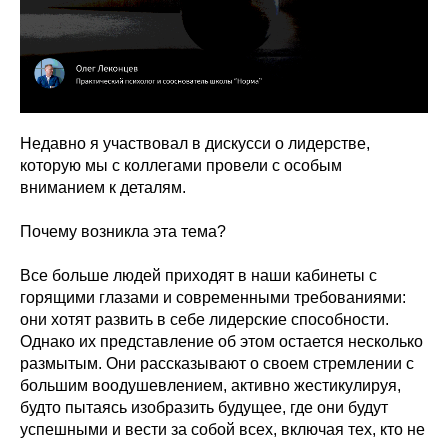
Недавно я участвовал в дискусси о лидерстве,
которую мы с коллегами провели с особым
вниманием к деталям.
Почему возникла эта тема?
Все больше людей приходят в наши кабинеты с
горящими глазами и современными требованиями:
они хотят развить в себе лидерские способности.
Однако их представление об этом остается несколько
размытым. Они рассказывают о своем стремлении с
большим воодушевлением, активно жестикулируя,
будто пытаясь изобразить будущее, где они будут
успешными и вести за собой всех, включая тех, кто не