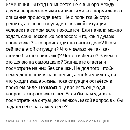
изменения. Выход начинается не с выбора между
двумя неприемлемыми вариантами, а с нормального
описания происходящего. Не с попытки быстро
решить, а с попытки увидеть, в какой ситуации
человек на самом деле находится. Для начала можно
задать себе несколько вопросов: Что, как я думаю,
происходит? Что происходит на самом деле? Кто я
сейчас в этой ситуации? Что я делаю не так, как
стоило бы (по привычке)? Чего я избегаю? Зачем я
это делаю на самом деле? Запишите ответы и
посмотрите на них без спешки. Не для того, чтобы
немедленно принять решение, а чтобы увидеть, на
что уходит ваша жизнь, пока ситуация остаётся в
прежнем виде. Возможно, у вас есть ещё один
вопрос, которого здесь нет. Если бы вам удалось
посмотреть на ситуацию целиком, какой вопрос вы бы
задали себе на самом деле?
2026-06-22 14:52
ОЛЕГ ЛЕКОНЦЕВ КОНСУЛЬТАЦИИ