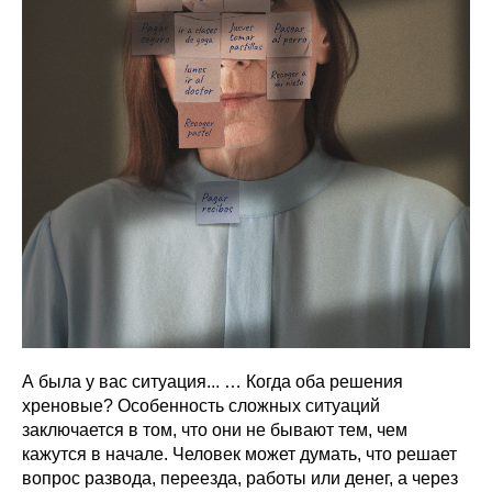
А была у вас ситуация... … Когда оба решения
хреновые? Особенность сложных ситуаций
заключается в том, что они не бывают тем, чем
кажутся в начале. Человек может думать, что решает
вопрос развода, переезда, работы или денег, а через