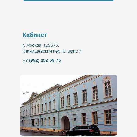
Кабинет
г. Москва, 125375,
Глинищевский пер. 6, офис 7
+7 (992) 252-59-75