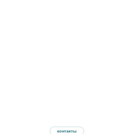
контакты