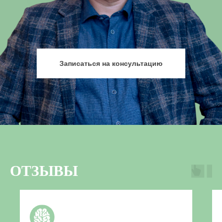
Записаться на консультацию
ОТЗЫВЫ