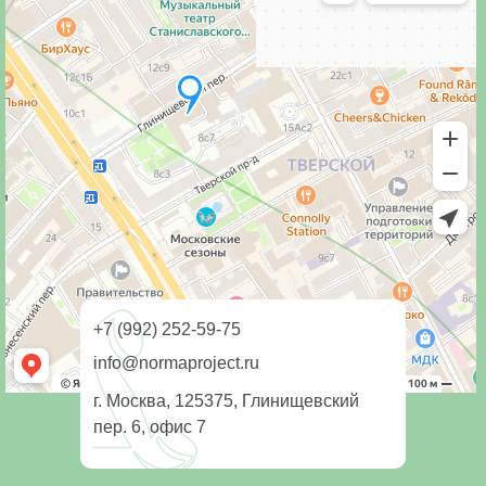
+7 (992) 252-59-75
info@normaproject.ru
г. Москва, 125375, Глинищевский
пер. 6, офис 7